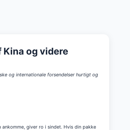
 Kina og videre
ske og internationale forsendelser hurtigt og
n ankomme, giver ro i sindet. Hvis din pakke