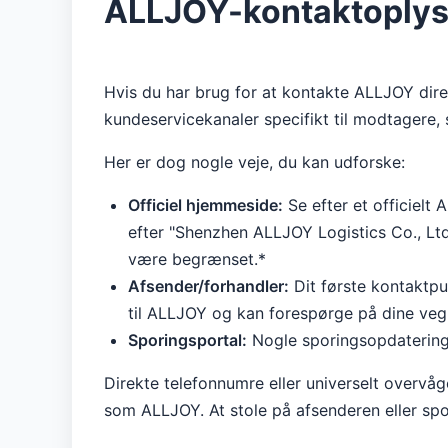
ALLJOY-kontaktoplys
Hvis du har brug for at kontakte ALLJOY dire
kundeservicekanaler specifikt til modtagere,
Her er dog nogle veje, du kan udforske:
Officiel hjemmeside:
Se efter et officielt
efter "Shenzhen ALLJOY Logistics Co., Ltd.
være begrænset.*
Afsender/forhandler:
Dit første kontaktpu
til ALLJOY og kan forespørge på dine veg
Sporingsportal:
Nogle sporingsopdateringer
Direkte telefonnumre eller universelt overvåg
som ALLJOY. At stole på afsenderen eller spo