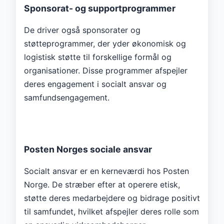
Sponsorat- og supportprogrammer
De driver også sponsorater og
støtteprogrammer, der yder økonomisk og
logistisk støtte til forskellige formål og
organisationer. Disse programmer afspejler
deres engagement i socialt ansvar og
samfundsengagement.
Posten Norges sociale ansvar
Socialt ansvar er en kerneværdi hos Posten
Norge. De stræber efter at operere etisk,
støtte deres medarbejdere og bidrage positivt
til samfundet, hvilket afspejler deres rolle som