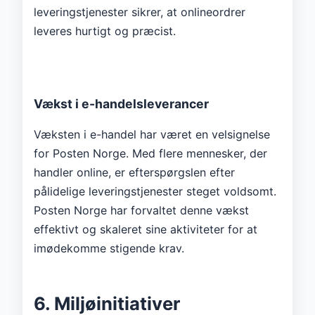
leveringstjenester sikrer, at onlineordrer
leveres hurtigt og præcist.
Vækst i e-handelsleverancer
Væksten i e-handel har været en velsignelse
for Posten Norge. Med flere mennesker, der
handler online, er efterspørgslen efter
pålidelige leveringstjenester steget voldsomt.
Posten Norge har forvaltet denne vækst
effektivt og skaleret sine aktiviteter for at
imødekomme stigende krav.
6. Miljøinitiativer