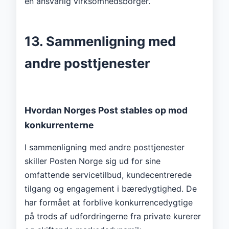
en ansvarlig virksomhedsborger.
13. Sammenligning med
andre posttjenester
Hvordan Norges Post stables op mod
konkurrenterne
I sammenligning med andre posttjenester
skiller Posten Norge sig ud for sine
omfattende servicetilbud, kundecentrerede
tilgang og engagement i bæredygtighed. De
har formået at forblive konkurrencedygtige
på trods af udfordringerne fra private kurerer