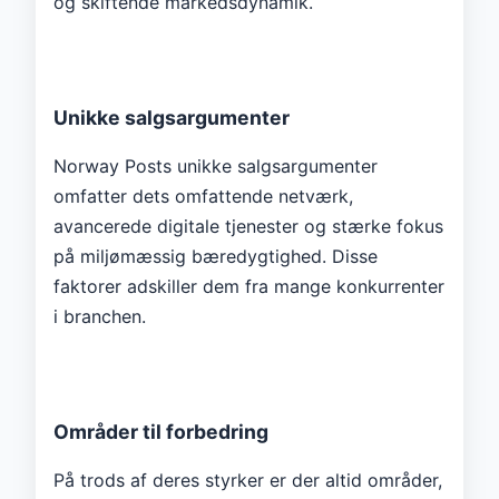
og skiftende markedsdynamik.
Unikke salgsargumenter
Norway Posts unikke salgsargumenter
omfatter dets omfattende netværk,
avancerede digitale tjenester og stærke fokus
på miljømæssig bæredygtighed. Disse
faktorer adskiller dem fra mange konkurrenter
i branchen.
Områder til forbedring
På trods af deres styrker er der altid områder,