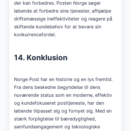
der kan forbedres. Posten Norge søger
løbende at forbedre sine tjenester, afhjælpe
driftsmæssige ineffektiviteter og reagere på
skiftende kundebehov for at bevare sin
konkurrencefordel.
14. Konklusion
Norge Post har en historie og en lys fremtid.
Fra dens beskedne begyndelse til dens
nuværende status som en moderne, effektiv
og kundefokuseret posttjeneste, har den
løbende tilpasset sig og fornyet sig. Med en
stærk forpligtelse til bæredygtighed,
samfundsengagement og teknologiske