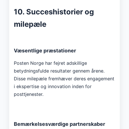
10. Succeshistorier og
milepæle
Væsentlige præstationer
Posten Norge har fejret adskillige
betydningsfulde resultater gennem årene.
Disse milepæle fremhæver deres engagement
i ekspertise og innovation inden for
posttjenester.
Bemærkelsesværdige partnerskaber