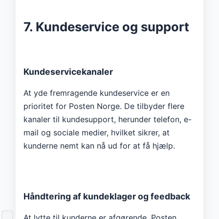
7. Kundeservice og support
Kundeservicekanaler
At yde fremragende kundeservice er en
prioritet for Posten Norge. De tilbyder flere
kanaler til kundesupport, herunder telefon, e-
mail og sociale medier, hvilket sikrer, at
kunderne nemt kan nå ud for at få hjælp.
Håndtering af kundeklager og feedback
At lytte til kunderne er afgørende. Posten