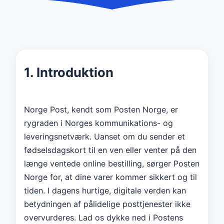
1. Introduktion
Norge Post, kendt som Posten Norge, er
rygraden i Norges kommunikations- og
leveringsnetværk. Uanset om du sender et
fødselsdagskort til en ven eller venter på den
længe ventede online bestilling, sørger Posten
Norge for, at dine varer kommer sikkert og til
tiden. I dagens hurtige, digitale verden kan
betydningen af ​​pålidelige posttjenester ikke
overvurderes. Lad os dykke ned i Postens