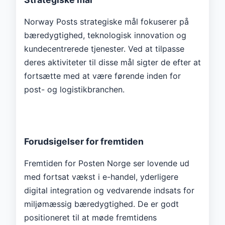
Norway Posts strategiske mål fokuserer på
bæredygtighed, teknologisk innovation og
kundecentrerede tjenester. Ved at tilpasse
deres aktiviteter til disse mål sigter de efter at
fortsætte med at være førende inden for
post- og logistikbranchen.
Forudsigelser for fremtiden
Fremtiden for Posten Norge ser lovende ud
med fortsat vækst i e-handel, yderligere
digital integration og vedvarende indsats for
miljømæssig bæredygtighed. De er godt
positioneret til at møde fremtidens