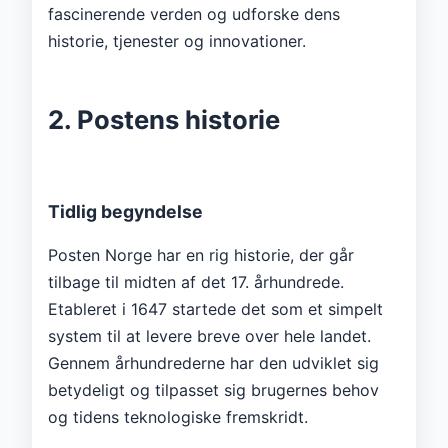
fascinerende verden og udforske dens
historie, tjenester og innovationer.
2. Postens historie
Tidlig begyndelse
Posten Norge har en rig historie, der går
tilbage til midten af ​​det 17. århundrede.
Etableret i 1647 startede det som et simpelt
system til at levere breve over hele landet.
Gennem århundrederne har den udviklet sig
betydeligt og tilpasset sig brugernes behov
og tidens teknologiske fremskridt.