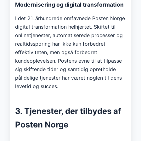
Modernisering og digital transformation
I det 21. århundrede omfavnede Posten Norge
digital transformation helhjertet. Skiftet til
onlinetjenester, automatiserede processer og
realtidssporing har ikke kun forbedret
effektiviteten, men også forbedret
kundeoplevelsen. Postens evne til at tilpasse
sig skiftende tider og samtidig opretholde
pålidelige tjenester har været nøglen til dens
levetid og succes.
3. Tjenester, der tilbydes af
Posten Norge