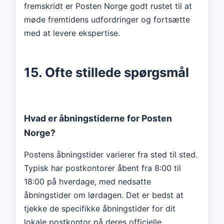
fremskridt er Posten Norge godt rustet til at
møde fremtidens udfordringer og fortsætte
med at levere ekspertise.
15. Ofte stillede spørgsmål
Hvad er åbningstiderne for Posten
Norge?
Postens åbningstider varierer fra sted til sted.
Typisk har postkontorer åbent fra 8:00 til
18:00 på hverdage, med nedsatte
åbningstider om lørdagen. Det er bedst at
tjekke de specifikke åbningstider for dit
lokale postkontor på deres officielle