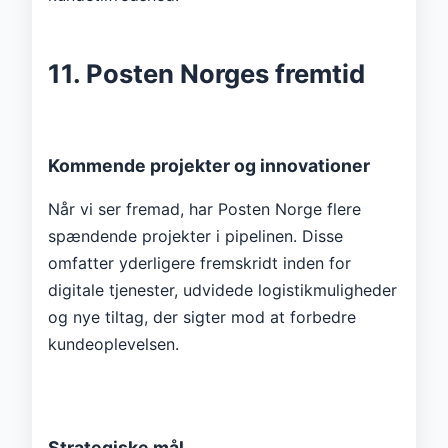
11. Posten Norges fremtid
Kommende projekter og innovationer
Når vi ser fremad, har Posten Norge flere
spændende projekter i pipelinen. Disse
omfatter yderligere fremskridt inden for
digitale tjenester, udvidede logistikmuligheder
og nye tiltag, der sigter mod at forbedre
kundeoplevelsen.
Strategiske mål