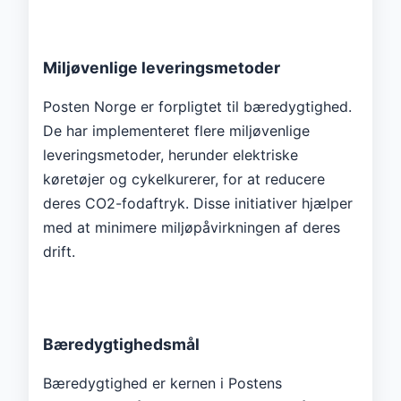
Miljøvenlige leveringsmetoder
Posten Norge er forpligtet til bæredygtighed.
De har implementeret flere miljøvenlige
leveringsmetoder, herunder elektriske
køretøjer og cykelkurerer, for at reducere
deres CO2-fodaftryk. Disse initiativer hjælper
med at minimere miljøpåvirkningen af ​​deres
drift.
Bæredygtighedsmål
Bæredygtighed er kernen i Postens