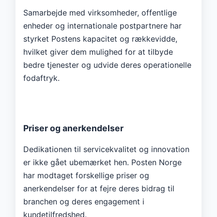
Samarbejde med virksomheder, offentlige
enheder og internationale postpartnere har
styrket Postens kapacitet og rækkevidde,
hvilket giver dem mulighed for at tilbyde
bedre tjenester og udvide deres operationelle
fodaftryk.
Priser og anerkendelser
Dedikationen til servicekvalitet og innovation
er ikke gået ubemærket hen. Posten Norge
har modtaget forskellige priser og
anerkendelser for at fejre deres bidrag til
branchen og deres engagement i
kundetilfredshed.