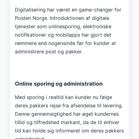
Digitalisering har været en game-changer for
Posten Norge. Introduktionen af ​​digitale
tjenester som onlinesporing, elektroniske
notifikationer og mobilapps har gjort det
nemmere end nogensinde før for kunder at
administrere post og pakker.
Online sporing og administration
Med sporing i realtid kan kunder nu følge
deres pakkers rejse fra afsendelse til levering.
Denne gennemsigtighed har øget kundernes
tillid og tilfredshed markant, da de til enhver
tid kan holde sig informeret om deres pakkers
opholdssted.