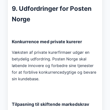
9. Udfordringer for Posten
Norge
Konkurrence med private kurerer
Væksten af ​​private kurerfirmaer udgør en
betydelig udfordring. Posten Norge skal
løbende innovere og forbedre sine tjenester
for at forblive konkurrencedygtige og bevare
sin kundebase.
Tilpasning til skiftende markedskrav