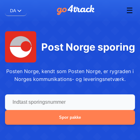
☰
DA
Post Norge sporing
Posten Norge, kendt som Posten Norge, er rygraden i
Norges kommunikations- og leveringsnetværk.
Spor pakke