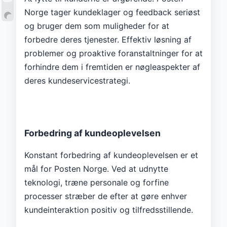
Norge tager kundeklager og feedback seriøst
og bruger dem som muligheder for at
forbedre deres tjenester. Effektiv løsning af
problemer og proaktive foranstaltninger for at
forhindre dem i fremtiden er nøgleaspekter af
deres kundeservicestrategi.
Forbedring af kundeoplevelsen
Konstant forbedring af kundeoplevelsen er et
mål for Posten Norge. Ved at udnytte
teknologi, træne personale og forfine
processer stræber de efter at gøre enhver
kundeinteraktion positiv og tilfredsstillende.