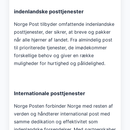
indenlandske posttjenester
Norge Post tilbyder omfattende indenlandske
posttjenester, der sikrer, at breve og pakker
når alle hjørner af landet. Fra almindelig post
til prioriterede tjenester, de imødekommer
forskellige behov og giver en række
muligheder for hurtighed og pålidelighed.
Internationale posttjenester
Norge Posten forbinder Norge med resten af ​​
verden og håndterer international post med
samme dedikation og effektivitet som
indenlandske forsendelser. Med partnerskaber