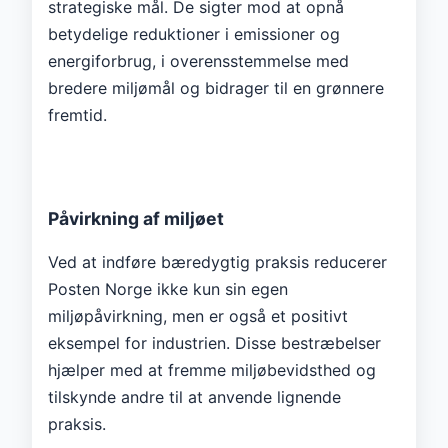
strategiske mål. De sigter mod at opnå
betydelige reduktioner i emissioner og
energiforbrug, i overensstemmelse med
bredere miljømål og bidrager til en grønnere
fremtid.
Påvirkning af miljøet
Ved at indføre bæredygtig praksis reducerer
Posten Norge ikke kun sin egen
miljøpåvirkning, men er også et positivt
eksempel for industrien. Disse bestræbelser
hjælper med at fremme miljøbevidsthed og
tilskynde andre til at anvende lignende
praksis.