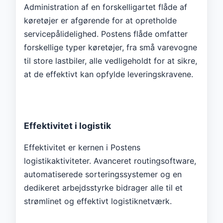
Administration af en forskelligartet flåde af
køretøjer er afgørende for at opretholde
servicepålidelighed. Postens flåde omfatter
forskellige typer køretøjer, fra små varevogne
til store lastbiler, alle vedligeholdt for at sikre,
at de effektivt kan opfylde leveringskravene.
Effektivitet i logistik
Effektivitet er kernen i Postens
logistikaktiviteter. Avanceret routingsoftware,
automatiserede sorteringssystemer og en
dedikeret arbejdsstyrke bidrager alle til et
strømlinet og effektivt logistiknetværk.