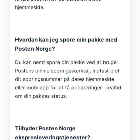
hjemmeside.
Hvordan kan jeg spore min pakke med
Posten Norge?
Du kan nemt spore din pakke ved at bruge
Postens online sporingsværktøj. Indtast blot
dit sporingsnummer på deres hjemmeside
eller mobilapp for at få opdateringer i realtid
om din pakkes status.
Tilbyder Posten Norge
ekspresleveringstjenester?