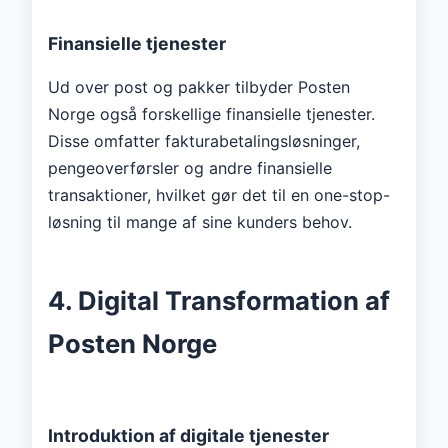
Finansielle tjenester
Ud over post og pakker tilbyder Posten
Norge også forskellige finansielle tjenester.
Disse omfatter fakturabetalingsløsninger,
pengeoverførsler og andre finansielle
transaktioner, hvilket gør det til en one-stop-
løsning til mange af sine kunders behov.
4. Digital Transformation af
Posten Norge
Introduktion af digitale tjenester