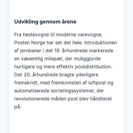
Udvikling gennem årene
Fra hestevogne til moderne varevogne,
Posten Norge har set det hele. Introduktionen
af ​​jernbaner i det 19. århundrede markerede
en væsentlig milepæl, der muliggjorde
hurtigere og mere effektiv postdistribution.
Det 20. århundrede bragte yderligere
fremskridt, med fremkomsten af ​​luftpost og
automatiserede sorteringssystemer, der
revolutionerede måden post blev håndteret
på.