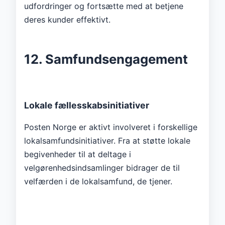
udfordringer og fortsætte med at betjene
deres kunder effektivt.
12. Samfundsengagement
Lokale fællesskabsinitiativer
Posten Norge er aktivt involveret i forskellige
lokalsamfundsinitiativer. Fra at støtte lokale
begivenheder til at deltage i
velgørenhedsindsamlinger bidrager de til
velfærden i de lokalsamfund, de tjener.