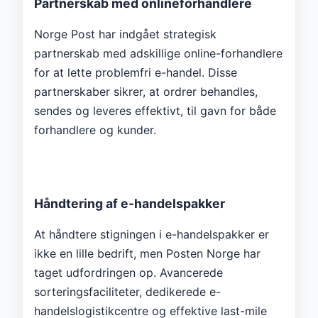
Partnerskab med onlineforhandlere
Norge Post har indgået strategisk
partnerskab med adskillige online-forhandlere
for at lette problemfri e-handel. Disse
partnerskaber sikrer, at ordrer behandles,
sendes og leveres effektivt, til gavn for både
forhandlere og kunder.
Håndtering af e-handelspakker
At håndtere stigningen i e-handelspakker er
ikke en lille bedrift, men Posten Norge har
taget udfordringen op. Avancerede
sorteringsfaciliteter, dedikerede e-
handelslogistikcentre og effektive last-mile