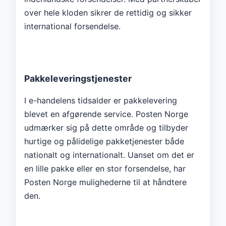
over hele kloden sikrer de rettidig og sikker
international forsendelse.
Pakkeleveringstjenester
I e-handelens tidsalder er pakkelevering
blevet en afgørende service. Posten Norge
udmærker sig på dette område og tilbyder
hurtige og pålidelige pakketjenester både
nationalt og internationalt. Uanset om det er
en lille pakke eller en stor forsendelse, har
Posten Norge mulighederne til at håndtere
den.