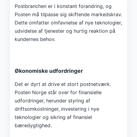
Postbranchen er i konstant forandring, og
Posten må tilpasse sig skiftende markedskrav.
Dette omfatter omfavnelse af nye teknologier,
udvidelse af tjenester og hurtig reaktion på
kundernes behov.
Økonomiske udfordringer
Det er dyrt at drive et stort postnetværk.
Posten Norge står over for finansielle
udfordringer, herunder styring af
driftsomkostninger, investering i nye
teknologier og sikring af finansiel
bæredygtighed.