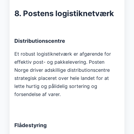
8. Postens logistiknetværk
Distributionscentre
Et robust logistiknetværk er afgørende for
effektiv post- og pakkelevering. Posten
Norge driver adskillige distributionscentre
strategisk placeret over hele landet for at
lette hurtig og pålidelig sortering og
forsendelse af varer.
Flådestyring