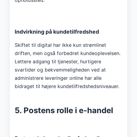
Indvirkning på kundetilfredshed
Skiftet til digital har ikke kun strømlinet
driften, men også forbedret kundeoplevelsen.
Lettere adgang til tjenester, hurtigere
svartider og bekvemmeligheden ved at
administrere leveringer online har alle
bidraget til højere kundetilfredshedsniveauer.
5. Postens rolle i e-handel