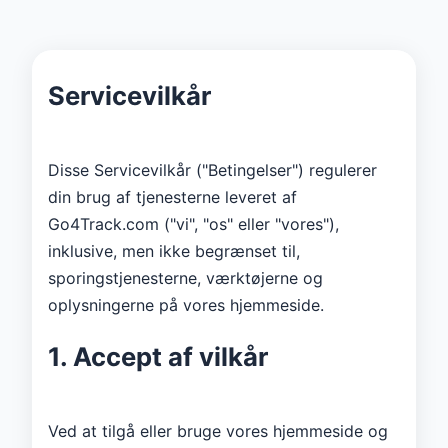
Servicevilkår
Disse Servicevilkår ("Betingelser") regulerer
din brug af tjenesterne leveret af
Go4Track.com ("vi", "os" eller "vores"),
inklusive, men ikke begrænset til,
sporingstjenesterne, værktøjerne og
oplysningerne på vores hjemmeside.
1. Accept af vilkår
Ved at tilgå eller bruge vores hjemmeside og