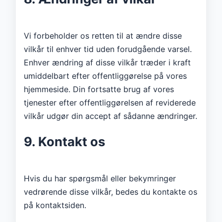
Vi forbeholder os retten til at ændre disse
vilkår til enhver tid uden forudgående varsel.
Enhver ændring af disse vilkår træder i kraft
umiddelbart efter offentliggørelse på vores
hjemmeside. Din fortsatte brug af vores
tjenester efter offentliggørelsen af ​​reviderede
vilkår udgør din accept af sådanne ændringer.
9. Kontakt os
Hvis du har spørgsmål eller bekymringer
vedrørende disse vilkår, bedes du kontakte os
på kontaktsiden.