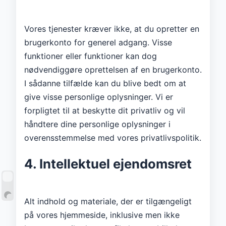
Vores tjenester kræver ikke, at du opretter en
brugerkonto for generel adgang. Visse
funktioner eller funktioner kan dog
nødvendiggøre oprettelsen af ​​en brugerkonto.
I sådanne tilfælde kan du blive bedt om at
give visse personlige oplysninger. Vi er
forpligtet til at beskytte dit privatliv og vil
håndtere dine personlige oplysninger i
overensstemmelse med vores privatlivspolitik.
4. Intellektuel ejendomsret
Alt indhold og materiale, der er tilgængeligt
på vores hjemmeside, inklusive men ikke