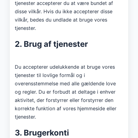
tjenester accepterer du at være bundet af
disse vilkår. Hvis du ikke accepterer disse
vilkår, bedes du undlade at bruge vores
tjenester.
2. Brug af tjenester
Du accepterer udelukkende at bruge vores
tjenester til lovlige formål og i
overensstemmelse med alle gældende love
og regler. Du er forbudt at deltage i enhver
aktivitet, der forstyrrer eller forstyrrer den
korrekte funktion af vores hjemmeside eller
tjenester.
3. Brugerkonti