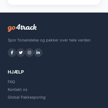
Spor forsendelse og pakker over hele verden
HJÆLP
FAQ
Kontakt os
Global Pakkesporing