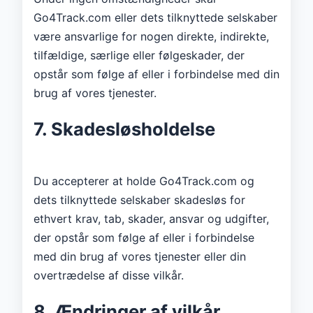
Go4Track.com eller dets tilknyttede selskaber
være ansvarlige for nogen direkte, indirekte,
tilfældige, særlige eller følgeskader, der
opstår som følge af eller i forbindelse med din
brug af vores tjenester.
7. Skadesløsholdelse
Du accepterer at holde Go4Track.com og
dets tilknyttede selskaber skadesløs for
ethvert krav, tab, skader, ansvar og udgifter,
der opstår som følge af eller i forbindelse
med din brug af vores tjenester eller din
overtrædelse af disse vilkår.
8. Ændringer af vilkår